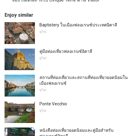
Enjoy similar
Baptistery ในเมืองฟลอเรนซ์ประเทศอิตาลี
ยุโรป
คู่มือท่องเที่ยวฟลอเรนซ์อิตาลี
ยุโรป
สถานที่ท่องเที่ยวและสถานที่ท่องเที่ยวยอดนิยมใน
เมืองฟลอเรนซ์
ยุโรป
Ponte Vecchio
ยุโรป
หนังสือท่องเที่ยวยอดนิยมและคู่มือสำหรับ
ฟลอเรนซ์อิตาลี