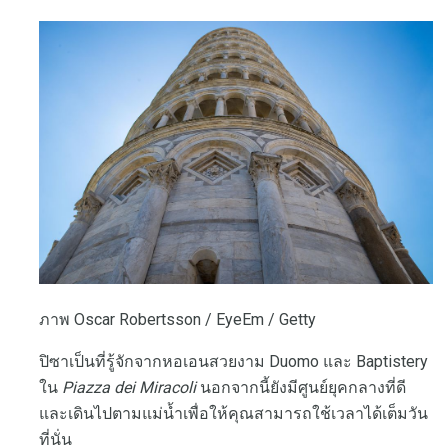
ภาพ Oscar Robertsson / EyeEm / Getty
ปิซาเป็นที่รู้จักจากหอเอนสวยงาม Duomo และ Baptistery
ใน
Piazza dei Miracoli
นอกจากนี้ยังมีศูนย์ยุคกลางที่ดี
และเดินไปตามแม่น้ำเพื่อให้คุณสามารถใช้เวลาได้เต็มวัน
ที่นั่น