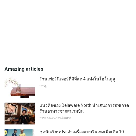
Amazing articles
ร้านเฟอร์นิเจอร์ที่ดีที่สุด 4 แห่งในโฮโนลูลู
สหรัฐ
แนวคิดของ Delaware North นำเสนอการอัพเกรด
ร้านอาหารจากสนามบิน
การวางแผนการเดินทาง
ชุดนักเรียนประจำเครื่องแบบวินเทจเพิ่มเติม 10