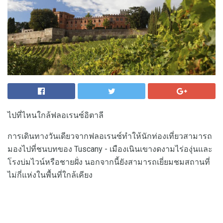
ไปที่ไหนใกล้ฟลอเรนซ์อิตาลี
การเดินทางวันเดียวจากฟลอเรนซ์ทำให้นักท่องเที่ยวสามารถ
มองไปที่ชนบทของ Tuscany - เมืองเนินเขางดงามไร่องุ่นและ
โรงบ่มไวน์หรือชายฝั่ง นอกจากนี้ยังสามารถเยี่ยมชมสถานที่
ไม่กี่แห่งในพื้นที่ใกล้เคียง