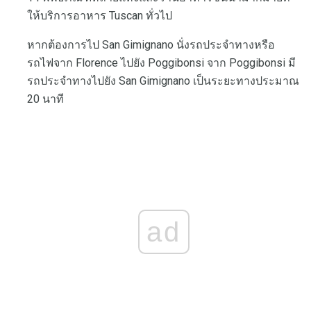
ให้บริการอาหาร Tuscan ทั่วไป
หากต้องการไป San Gimignano นั่งรถประจำทางหรือ
รถไฟจาก Florence ไปยัง Poggibonsi จาก Poggibonsi มี
รถประจำทางไปยัง San Gimignano เป็นระยะทางประมาณ
20 นาที
ad