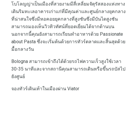
โบโลญญ่าเป็นเมืองที่สวยงามมีสี่เหลี่ยมจัตุรัสสองแห่งทาง
เดินริมทะเลอาคารเก่าแก่ที่มีคุณค่าและศูนย์กลางยุคกลาง
ที่น่าสนใจซึ่งมีหอคอยยุคกลางที่สูงชันซึ่งมีบันไดสูงชัน
สามารถมองเห็นวิวทิวทัศน์ที่ยอดเยี่ยมได้จากด้านบน
นอกจากนี้คุณยังสามารถเรียนทำอาหารด้วย Passionate
about Pasta ซึ่งจะเริ่มต้นด้วยการทัวร์ตลาดและสิ้นสุดด้วย
มื้อกลางวัน
Bologna สามารถเข้าถึงได้ด้วยรถไฟความเร็วสูงใช้เวลา
30-35 นาทีและจากสถานีคุณสามารถเดินหรือขึ้นรถบัสไป
ยังศูนย์
จองทัวร์เดินเท้าในเมืองผ่าน Viator