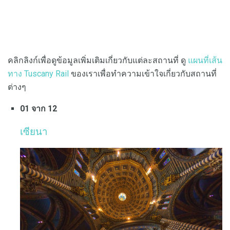
คลิกลิงก์เพื่อดูข้อมูลเพิ่มเติมเกี่ยวกับแต่ละสถานที่ ดู
แผนที่เส้น
ทาง Tuscany Rail
ของเราเพื่อทำความเข้าใจเกี่ยวกับสถานที่
ต่างๆ
01 จาก 12
เซียนา