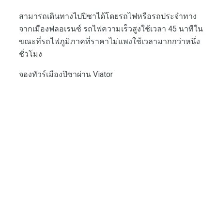
สามารถเดินทางไปปิซาได้โดยรถไฟหรือรถประจำทาง
จากเมืองฟลอเรนซ์ รถไฟความเร็วสูงใช้เวลา 45 นาทีใน
ขณะที่รถไฟภูมิภาคที่ราคาไม่แพงใช้เวลามากกว่าหนึ่ง
ชั่วโมง
จองทัวร์เมืองปิซาผ่าน Viator