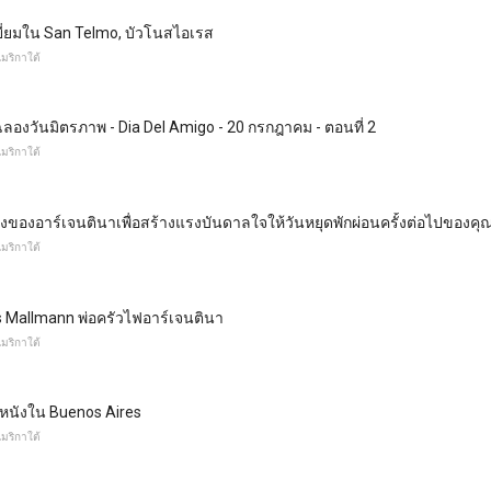
ดเยี่ยมใน San Telmo, บัวโนสไอเรส
มริกาใต้
ลองวันมิตรภาพ - Dia Del Amigo - 20 กรกฎาคม - ตอนที่ 2
มริกาใต้
ทึ่งของอาร์เจนตินาเพื่อสร้างแรงบันดาลใจให้วันหยุดพักผ่อนครั้งต่อไปของคุ
มริกาใต้
s Mallmann พ่อครัวไฟอาร์เจนตินา
มริกาใต้
องหนังใน Buenos Aires
มริกาใต้