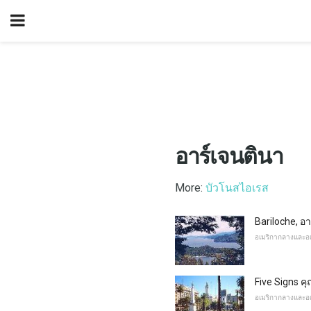
อาร์เจนตินา
More:
บัวโนสไอเรส
Bariloche, อ
อเมริกากลางและอเ
Five Signs ค
อเมริกากลางและอเ