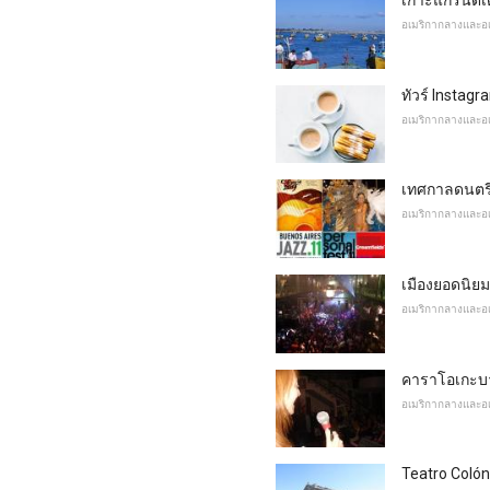
เกาะแกรนด์
อเมริกากลางและอเ
ทัวร์ Instag
อเมริกากลางและอเ
เทศกาลดนตรี
อเมริกากลางและอเ
เมืองยอดนิย
อเมริกากลางและอเ
คาราโอเกะบ
อเมริกากลางและอเ
Teatro Coló