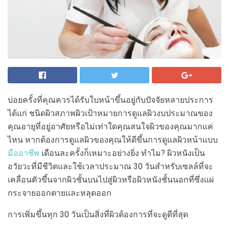
บ่อยครั้งที่คุณควรได้รับใบหน้าขึ้นอยู่กับปัจจัยหลายประการ
ได้แก่ ชนิดผิวสภาพผิวเป้าหมายการดูแลผิวงบประมาณของ
คุณอายุที่อยู่อาศัยหรือไม่เท่าใดคุณสนใจผิวของคุณมากแค่
ไหน หากต้องการดูแลผิวของคุณให้ดีขึ้นการดูแลผิวหน้าแบบ
มืออาชีพ
เดือนละครั้งก็เหมาะอย่างยิ่ง ทำไม? ผิวหนังเป็น
อวัยวะที่มีชีวิตและใช้เวลาประมาณ 30 วันสำหรับเซลล์ที่จะ
เคลื่อนตัวขึ้นจากผิวชั้นบนไปสู่ผิวหรือผิวหนังชั้นนอกที่ซึ่งแผ่
กระจายออกตายและหลุดออก
การเพิ่มขึ้นทุก 30 วันเป็นสิ่งที่ผิวต้องการที่จะดูดีที่สุด