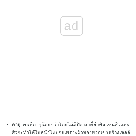
ad
อายุ.
คนที่อายุน้อยกว่าโดยไม่มีปัญหาที่สำคัญเช่นสิวและ
สิวจะทำให้ใบหน้าไม่บ่อยเพราะผิวของพวกเขาสร้างเซลล์