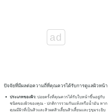
ad
ปัจจัยที่มีผลต่อความถี่ที่คุณควรได้รับการดูแลผิวหน้า
ประเภทของผิว:
บ่อยครั้งที่คุณควรได้รับใบหน้าขึ้นอยู่กับ
ชนิดของผิวของคุณ - ปกติการรวมกันแห้งหรือน้ำมัน หาก
คุณมีผิวที่เป็นสิวและสิวผดสิวเสี้ยนสิวเสี้ยนและรูขุมระยิบ