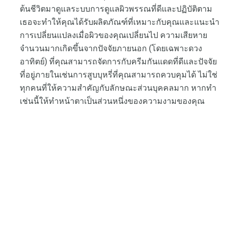
ต้นชีวิตมาดูแลระบบการดูแลผิวพรรณที่ดีและปฏิบัติตาม
เธอจะทำให้คุณได้รับผลิตภัณฑ์ที่เหมาะกับคุณและแนะนำ
การเปลี่ยนแปลงเมื่อผิวของคุณเปลี่ยนไป ความเสียหาย
จำนวนมากเกิดขึ้นจากปัจจัยภายนอก (โดยเฉพาะดวง
อาทิตย์) ที่คุณสามารถจัดการกับครีมกันแดดที่ดีและปัจจัย
ที่อยู่ภายในเช่นการสูบบุหรี่ที่คุณสามารถควบคุมได้ ไม่ใช่
ทุกคนที่ให้ความสำคัญกับลักษณะส่วนบุคคลมาก หากทำ
เช่นนี้ให้ทำหน้าตาเป็นส่วนหนึ่งของความงามของคุณ