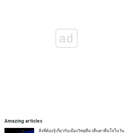
ad
Amazing articles
สิ่งที่ต้องรู้เกี่ยวกับเมืองวิทยุที่น่าตื่นตาตื่นใจในวัน