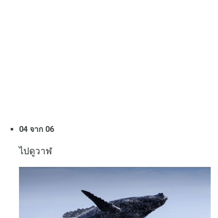
04 จาก 06
ไปดูวาฬ