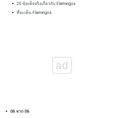
20 ข้อเท็จจริงเกี่ยวกับ Flamingos
ที่จะเห็น Flamingos
ad
06 จาก 06