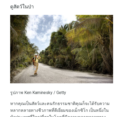
ดูสัตว์ในป่า
รูปภาพ Ken Kaminesky / Getty
หากคุณเป็นสัตว์และคนรักธรรมชาติคุณก็จะได้รับความ
หลากหลายทางชีวภาพที่ดีเยี่ยมของเม็กซิโก เป็นหนึ่งใน