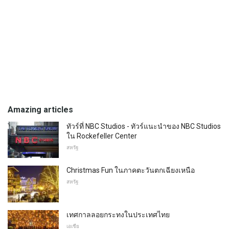
Amazing articles
ทัวร์ที่ NBC Studios - ทัวร์แนะนำของ NBC Studios
ใน Rockefeller Center
สหรัฐ
Christmas Fun ในภาคตะวันตกเฉียงเหนือ
สหรัฐ
เทศกาลลอยกระทงในประเทศไทย
เอเชีย