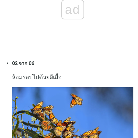
ad
02 จาก 06
ล้อมรอบไปด้วยผีเสื้อ