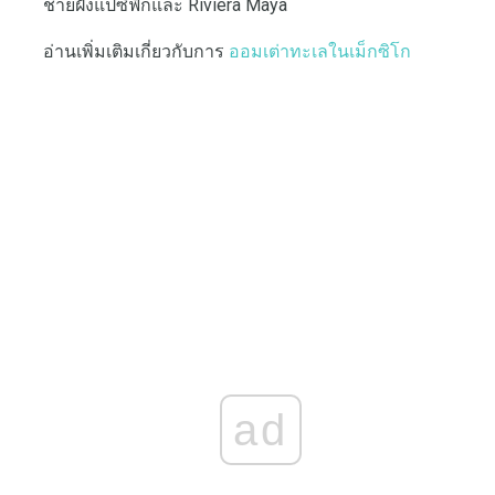
ชายฝั่งแปซิฟิกและ Riviera Maya
อ่านเพิ่มเติมเกี่ยวกับการ
ออมเต่าทะเลในเม็กซิโก
ad