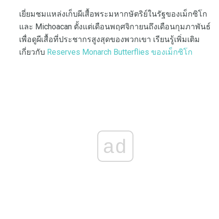
เยี่ยมชมแหล่งเก็บผีเสื้อพระมหากษัตริย์ในรัฐของเม็กซิโก
และ Michoacan ตั้งแต่เดือนพฤศจิกายนถึงเดือนกุมภาพันธ์
เพื่อดูผีเสื้อที่ประชากรสูงสุดของพวกเขา เรียนรู้เพิ่มเติม
เกี่ยวกับ
Reserves Monarch Butterflies ของเม็กซิโก
ad