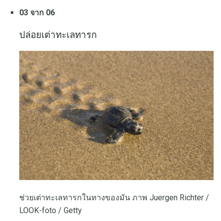
03 จาก 06
ปล่อยเต่าทะเลทารก
ช่วยเต่าทะเลทารกในทางของมัน ภาพ Juergen Richter /
LOOK-foto / Getty