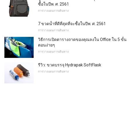
ซื้อในปีพ. ศ. 2561
การวางแผนการเดินทาง
7 ขวดน้ำที่ดีที่สุดที่จะซื้อในปีพ. ศ. 2561
การวางแผนการเดินทาง
วิธีการเปิดตารางถาดของคุณลงใน Office ใน 5 ขั้น
ตอนง่ายๆ
การวางแผนการเดินทาง
รีวิว: ขวดบรรจุ Hydrapak SoftFlask
การวางแผนการเดินทาง