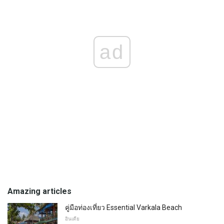
ad
Amazing articles
คู่มือท่องเที่ยว Essential Varkala Beach
อินเดีย