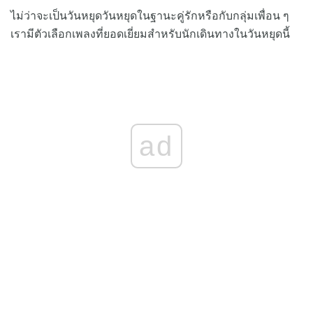
ไม่ว่าจะเป็นวันหยุดวันหยุดในฐานะคู่รักหรือกับกลุ่มเพื่อน ๆ
เรามีตัวเลือกเพลงที่ยอดเยี่ยมสำหรับนักเดินทางในวันหยุดนี้
ad