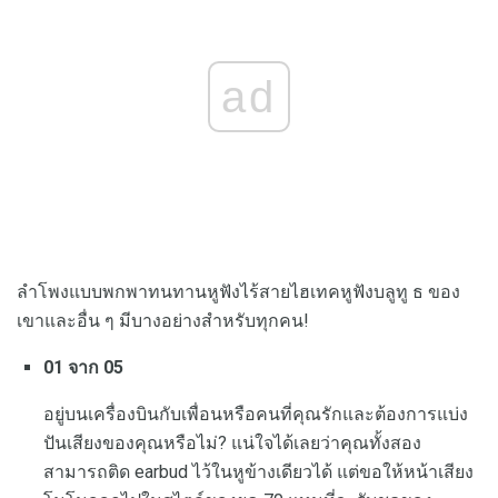
ad
ลำโพงแบบพกพาทนทานหูฟังไร้สายไฮเทคหูฟังบลูทู ธ ของ
เขาและอื่น ๆ มีบางอย่างสำหรับทุกคน!
01 จาก 05
อยู่บนเครื่องบินกับเพื่อนหรือคนที่คุณรักและต้องการแบ่ง
ปันเสียงของคุณหรือไม่? แน่ใจได้เลยว่าคุณทั้งสอง
สามารถติด earbud ไว้ในหูข้างเดียวได้ แต่ขอให้หน้าเสียง