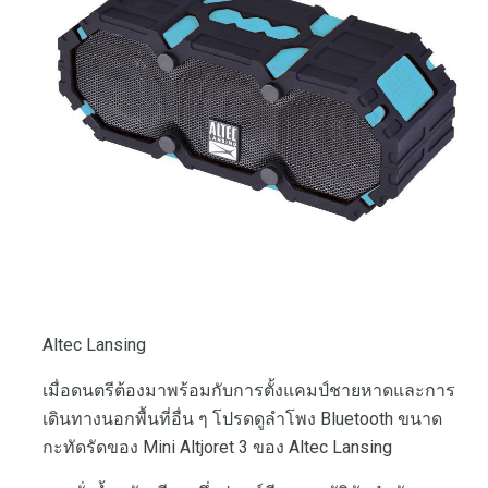
Altec Lansing
เมื่อดนตรีต้องมาพร้อมกับการตั้งแคมป์ชายหาดและการ
เดินทางนอกพื้นที่อื่น ๆ โปรดดูลำโพง Bluetooth ขนาด
กะทัดรัดของ Mini Altjoret 3 ของ Altec Lansing