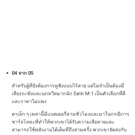
04 จาก 05
สำหรับผู้ที่ยังต้องการหูฟังแบบไร้สาย แต่ไม่จำเป็นต้องมี
เสียงระฆังและนกหวีดมากนัก Earin M-1 เป็นตัวเลือกที่ดี
และราคาไม่แพง
ตาเล็ก ๆ เหล่านี้มีแบตเตอรี่สามชั่วโมงและมาในกรณีการ
ชาร์จโลหะที่ทำให้พวกเขาได้รับความเสียหายและ
สามารถใช้พลังงานได้เต็มที่ถึงสามครั้ง พวกเขาจัดส่งกับ