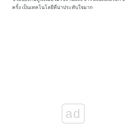
ครั้ง เป็นเทคโนโลยีที่น่าประทับใจมาก
ad