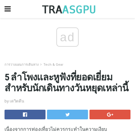
ad
การวางแผนการเดินทาง
Tech & Gear
5 ลำโพงและหูฟังที่ยอดเยี่ยม
สำหรับนักเดินทางวันหยุดเหล่านี้
by เดวิดดีน
เนื่องจากการท่องเที่ยวไม่ควรกระทำในความเงียบ