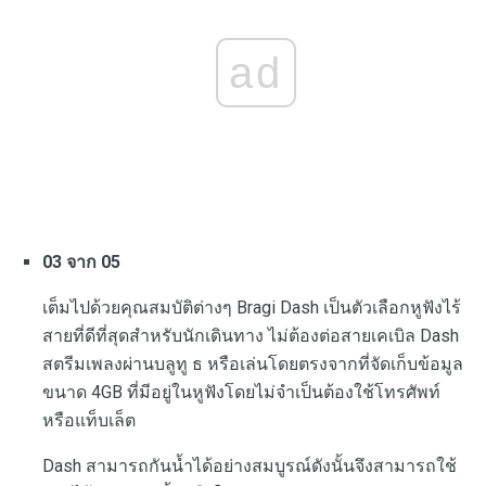
ad
03 จาก 05
เต็มไปด้วยคุณสมบัติต่างๆ Bragi Dash เป็นตัวเลือกหูฟังไร้
สายที่ดีที่สุดสำหรับนักเดินทาง ไม่ต้องต่อสายเคเบิล Dash
สตรีมเพลงผ่านบลูทู ธ หรือเล่นโดยตรงจากที่จัดเก็บข้อมูล
ขนาด 4GB ที่มีอยู่ในหูฟังโดยไม่จำเป็นต้องใช้โทรศัพท์
หรือแท็บเล็ต
Dash สามารถกันน้ำได้อย่างสมบูรณ์ดังนั้นจึงสามารถใช้